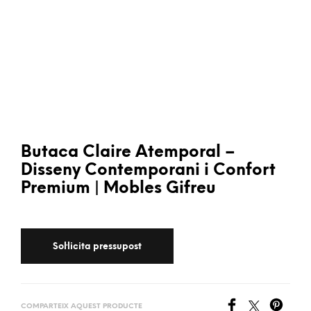
Butaca Claire Atemporal –
Disseny Contemporani i Confort
Premium | Mobles Gifreu
COMPARTEIX AQUEST PRODUCTE