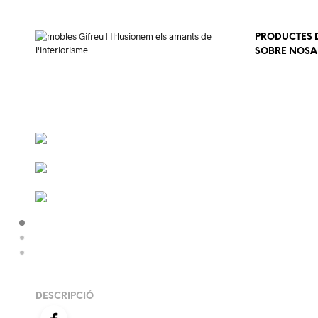
PRODUCTES D
SOBRE NOSA
DESCRIPCIÓ