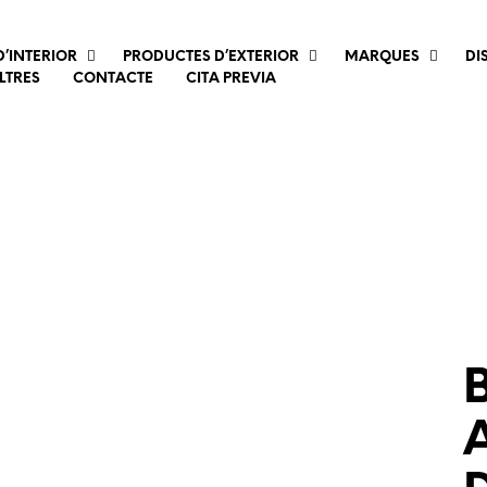
’INTERIOR
PRODUCTES D’EXTERIOR
MARQUES
DI
LTRES
CONTACTE
CITA PREVIA