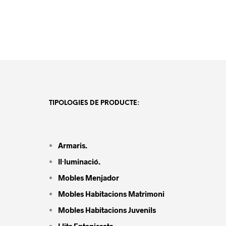
TIPOLOGIES DE PRODUCTE:
Armaris.
Il·luminació.
Mobles Menjador
Mobles Habitacions Matrimoni
Mobles Habitacions Juvenils