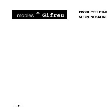
PRODUCTES D’IN
SOBRE NOSALTR