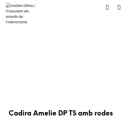
Cadira Amelie DP TS amb rodes