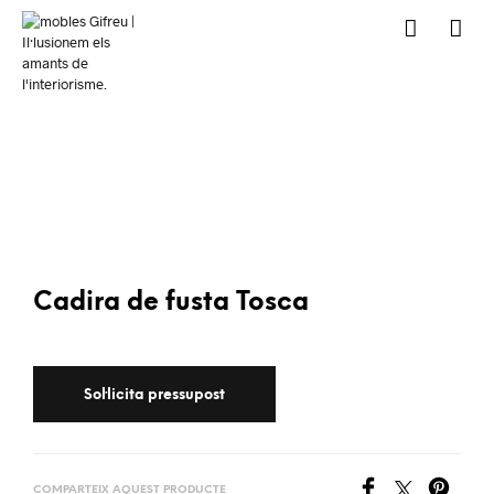
Cadira de fusta Tosca
COMPARTEIX AQUEST PRODUCTE