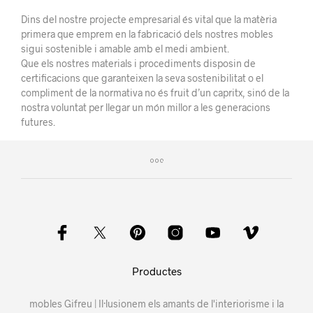
Dins del nostre projecte empresarial és vital que la matèria
primera que emprem en la fabricació dels nostres mobles
sigui sostenible i amable amb el medi ambient.
Que els nostres materials i procediments disposin de
certificacions que garanteixen la seva sostenibilitat o el
compliment de la normativa no és fruit d’un capritx, sinó de la
nostra voluntat per llegar un món millor a les generacions
futures.
Productes
mobles Gifreu | Il·lusionem els amants de l'interiorisme i la