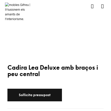
Cadira Lea Deluxe amb braços i
peu central