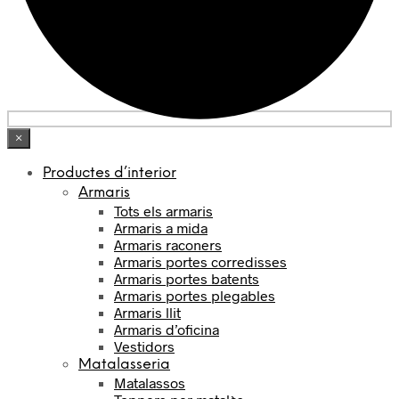
×
Productes d’interior
Armaris
Tots els armaris
Armaris a mida
Armaris raconers
Armaris portes corredisses
Armaris portes batents
Armaris portes plegables
Armaris llit
Armaris d’oficina
Vestidors
Matalasseria
Matalassos