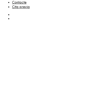
Contacte
Cita previa