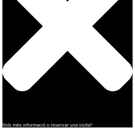
Vols més informació o reservar una visita?