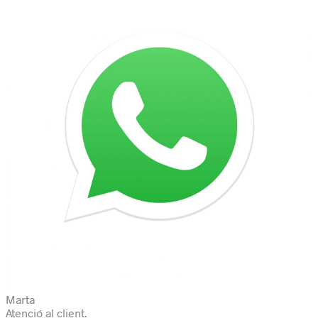
Marta
Atenció al client.