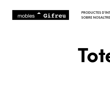
PRODUCTES D’IN
SOBRE NOSALTR
Tot