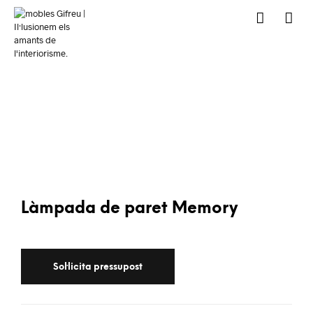
Làmpada de paret Memory