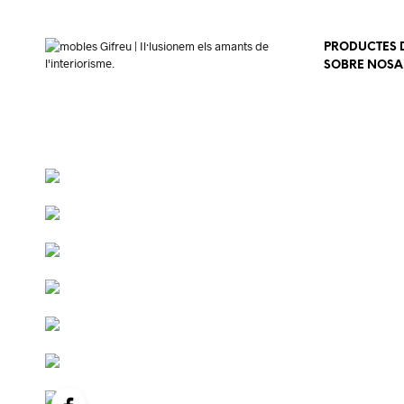
PRODUCTES D
SOBRE NOSA