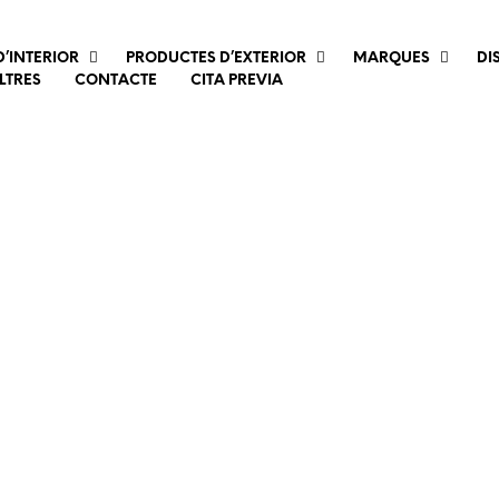
’INTERIOR
PRODUCTES D’EXTERIOR
MARQUES
DI
LTRES
CONTACTE
CITA PREVIA