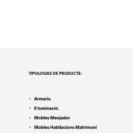
TIPOLOGIES DE PRODUCTE:
Armaris.
Il·luminació.
Mobles Menjador
Mobles Habitacions Matrimoni