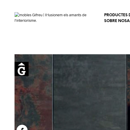
PRODUCTES D
SOBRE NOSA