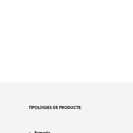
TIPOLOGIES DE PRODUCTE:
Armaris.