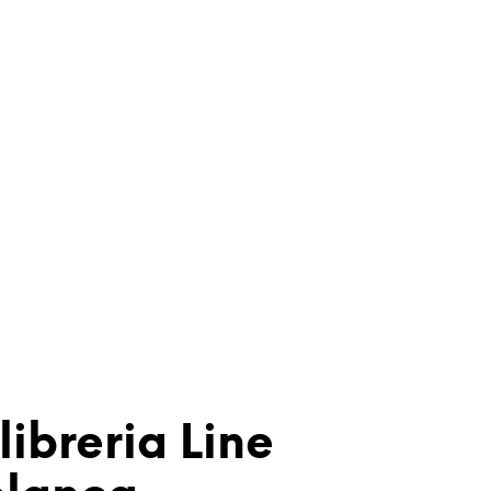
libreria Line