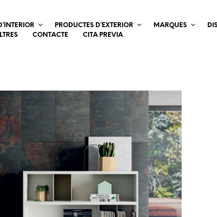
’INTERIOR
PRODUCTES D’EXTERIOR
MARQUES
DI
LTRES
CONTACTE
CITA PREVIA