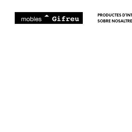
PRODUCTES D’IN
SOBRE NOSALTR