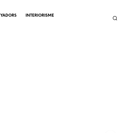
NYADORS
INTERIORISME