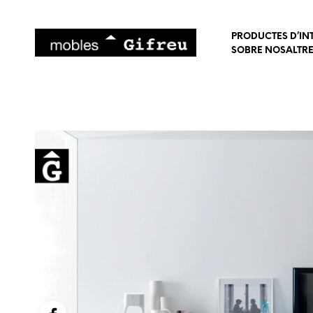
PRODUCTES D’IN
SOBRE NOSALTR