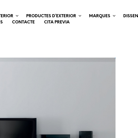
TERIOR
PRODUCTES D’EXTERIOR
MARQUES
DISSE
ES
CONTACTE
CITA PREVIA