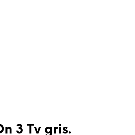
n 3 Tv gris.