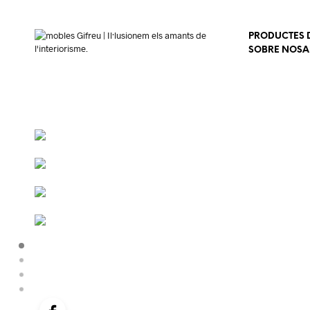
PRODUCTES D
SOBRE NOSA