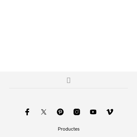
Productes