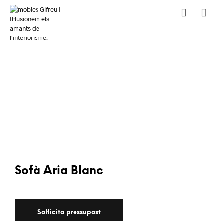
Sofà Aria Blanc