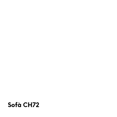
Sofà CH72