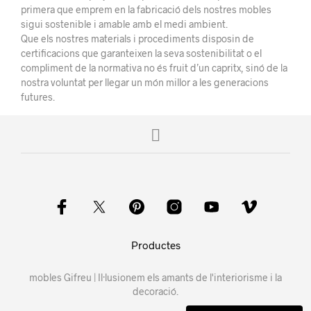
primera que emprem en la fabricació dels nostres mobles
sigui sostenible i amable amb el medi ambient.
Que els nostres materials i procediments disposin de
certificacions que garanteixen la seva sostenibilitat o el
compliment de la normativa no és fruit d’un capritx, sinó de la
nostra voluntat per llegar un món millor a les generacions
futures.
Productes
mobles Gifreu | Il·lusionem els amants de l'interiorisme i la
decoració.