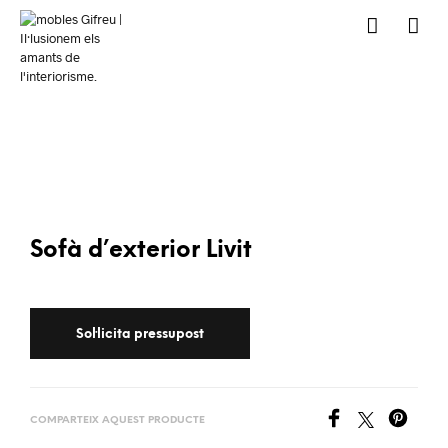
Sofà d’exterior Livit
COMPARTEIX AQUEST PRODUCTE