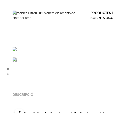
PRODUCTES D
SOBRE NOSA
DESCRIPCIÓ