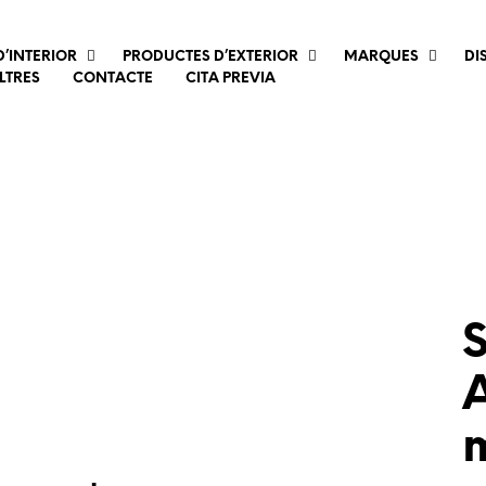
’INTERIOR
PRODUCTES D’EXTERIOR
MARQUES
DI
LTRES
CONTACTE
CITA PREVIA
m