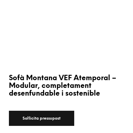
Sofà Montana VEF Atemporal –
Modular, completament
desenfundable i sostenible