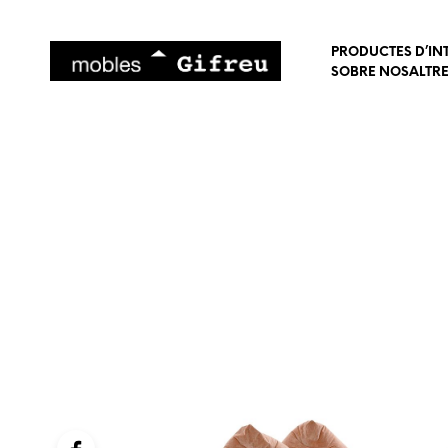
PRODUCTES D’IN
SOBRE NOSALTR