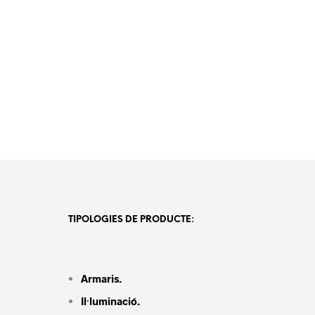
TIPOLOGIES DE PRODUCTE:
Armaris.
Il·luminació.