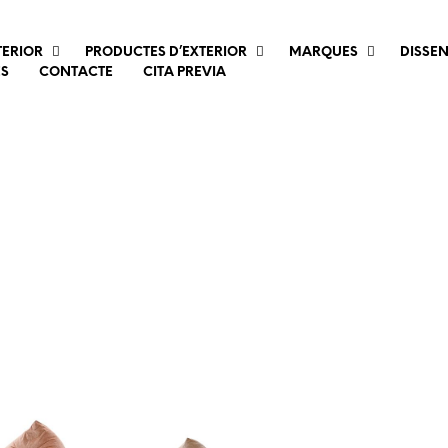
TERIOR
PRODUCTES D’EXTERIOR
MARQUES
DISSE
ES
CONTACTE
CITA PREVIA