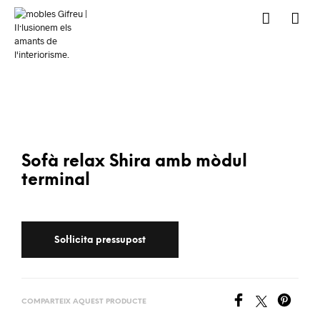
Sofà relax Shira amb mòdul
terminal
COMPARTEIX AQUEST PRODUCTE