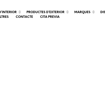
’INTERIOR
PRODUCTES D’EXTERIOR
MARQUES
DI
LTRES
CONTACTE
CITA PREVIA