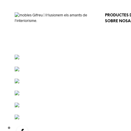
PRODUCTES D
SOBRE NOSA