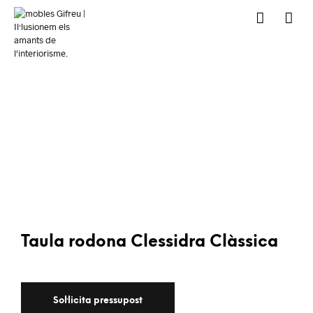
Taula rodona Clessidra Clàssica