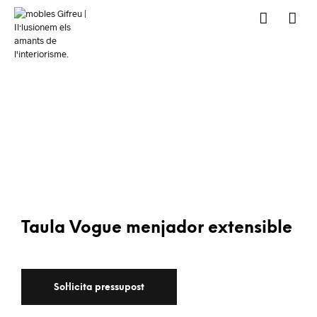
Taula Vogue menjador extensible