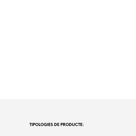
TIPOLOGIES DE PRODUCTE: