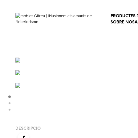
PRODUCTES D
SOBRE NOSA
DESCRIPCIÓ