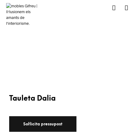
Tauleta Dalia