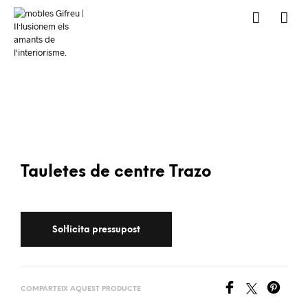
Tauletes de centre Trazo
COMPARTEIX AQUEST PRODUCTE