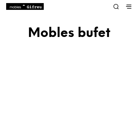
Mobles bufet