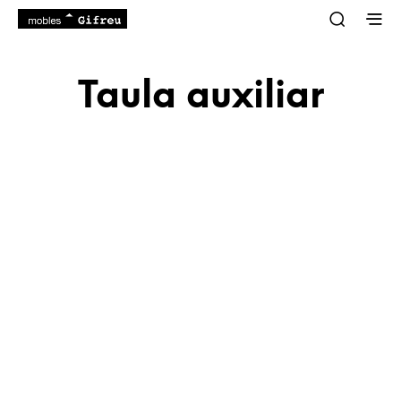
Taula auxiliar