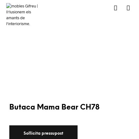
Butaca Mama Bear CH78