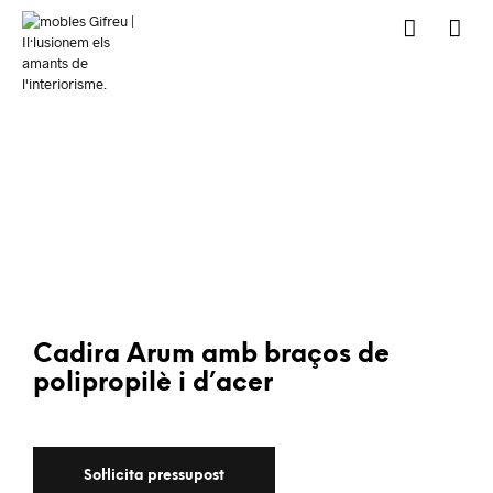
Cadira Arum amb braços de
polipropilè i d’acer