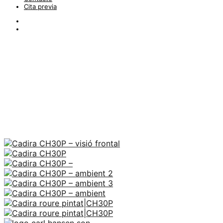
Cita previa