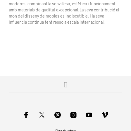
moderns, combinant la senzillesa, estètica i funcionament
amb materials de qualitat excepcional. La seva contribució al
món del disseny de mobles és indiscutible, i la seva
influència continua fent ressò a escala internacional.
Productes