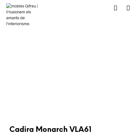
Cadira Monarch VLA61