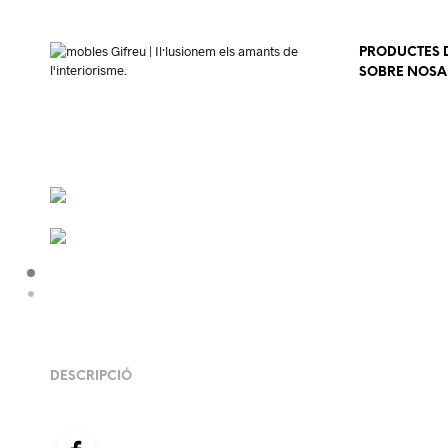
PRODUCTES D
SOBRE NOSA
DESCRIPCIÓ