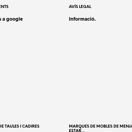
ENTS
AVÍS LEGAL
 a google
Informació.
E TAULES I CADIRES
MARQUES DE MOBLES DE MENJ
ESTAR…