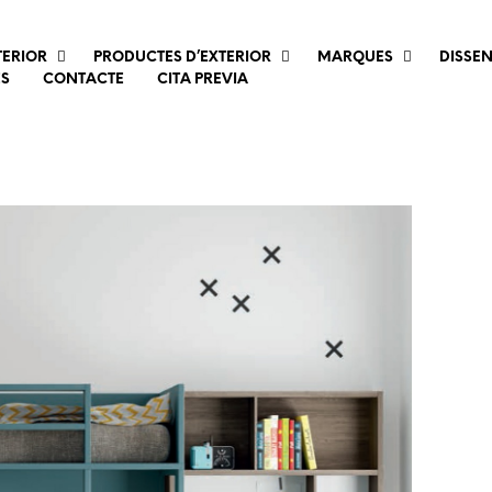
TERIOR
PRODUCTES D’EXTERIOR
MARQUES
DISSE
ES
CONTACTE
CITA PREVIA