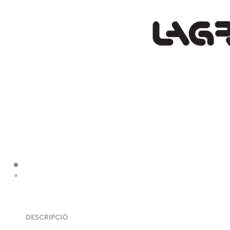
DESCRIPCIÓ