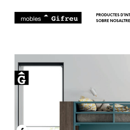
PRODUCTES D’IN
SOBRE NOSALTR