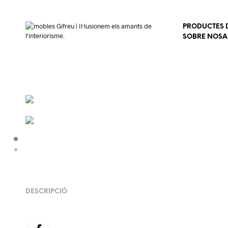
PRODUCTES D
SOBRE NOSA
DESCRIPCIÓ