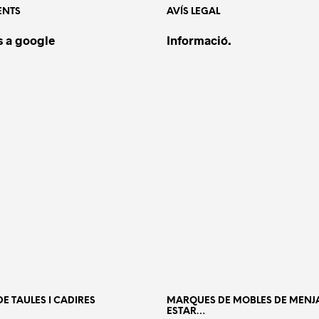
ENTS
AVÍS LEGAL
 a google
Informació.
E TAULES I CADIRES
MARQUES DE MOBLES DE MENJ
ESTAR…