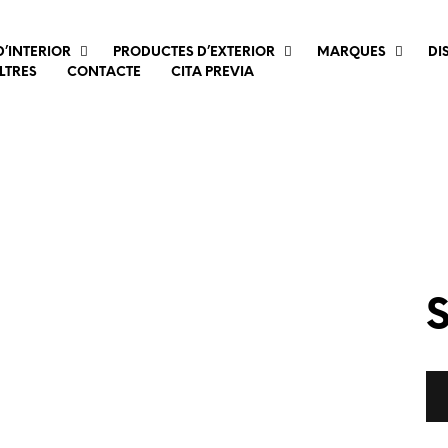
’INTERIOR
PRODUCTES D’EXTERIOR
MARQUES
DI
LTRES
CONTACTE
CITA PREVIA
S