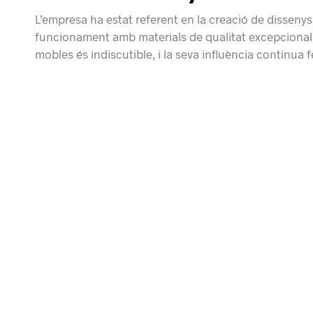
L’empresa ha estat referent en la creació de dissenys
funcionament amb materials de qualitat excepcional.
mobles és indiscutible, i la seva influència continua 