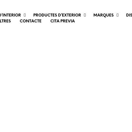
’INTERIOR
PRODUCTES D’EXTERIOR
MARQUES
DI
LTRES
CONTACTE
CITA PREVIA