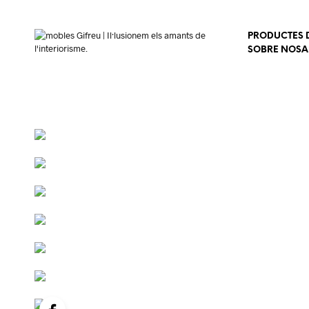
PRODUCTES D
SOBRE NOSA