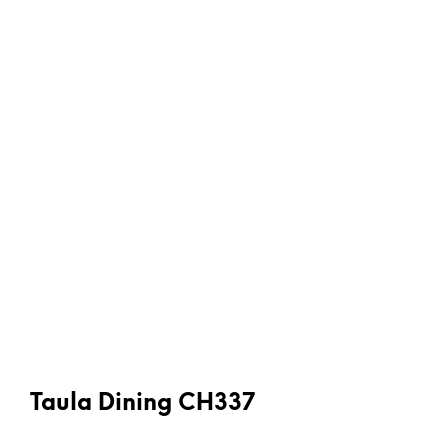
Taula Dining CH337