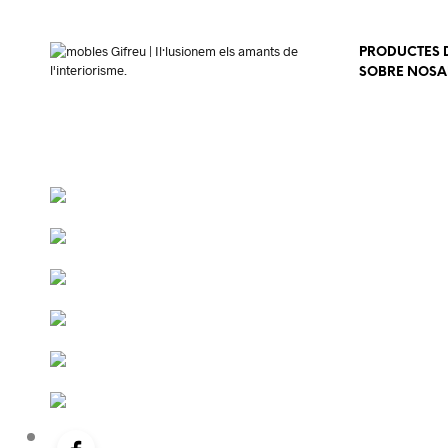
PRODUCTES D
SOBRE NOSA