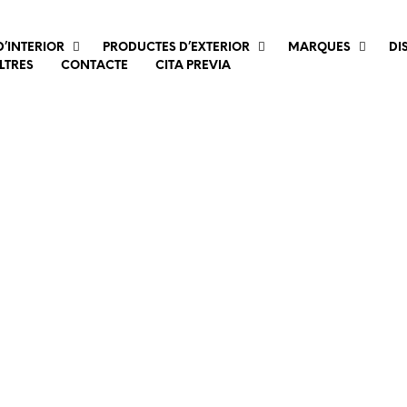
’INTERIOR
PRODUCTES D’EXTERIOR
MARQUES
DI
LTRES
CONTACTE
CITA PREVIA