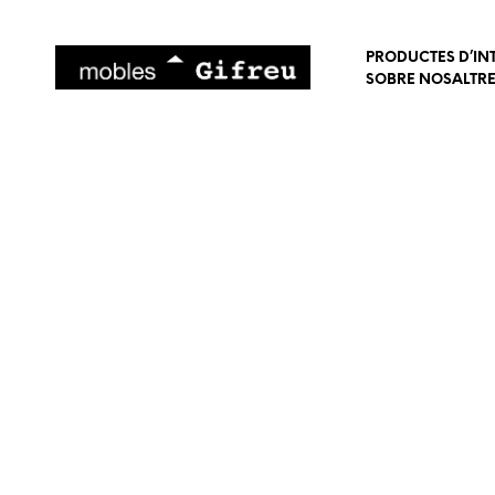
PRODUCTES D’IN
SOBRE NOSALTR