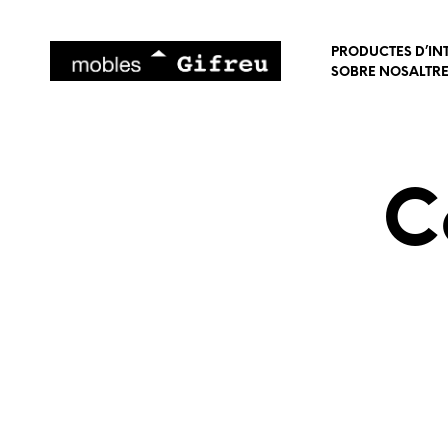
PRODUCTES D’IN
SOBRE NOSALTR
C