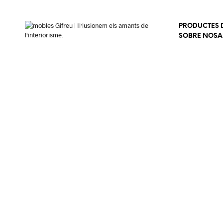
PRODUCTES D
SOBRE NOSA