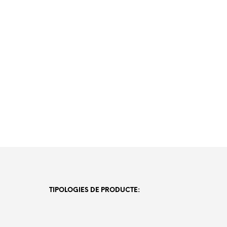
TIPOLOGIES DE PRODUCTE: