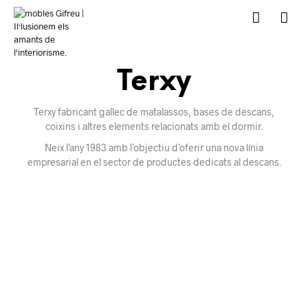
Terxy
Terxy fabricant gallec de matalassos, bases de descans,
coixins i altres elements relacionats amb el dormir.
Neix l’any 1983 amb l’objectiu d’oferir una nova línia
empresarial en el sector de productes dedicats al descans.