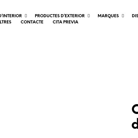
’INTERIOR
PRODUCTES D’EXTERIOR
MARQUES
DI
LTRES
CONTACTE
CITA PREVIA
C