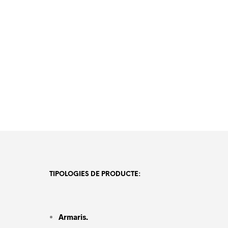
TIPOLOGIES DE PRODUCTE:
Armaris.