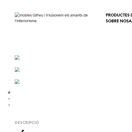
PRODUCTES D
SOBRE NOSA
DESCRIPCIÓ