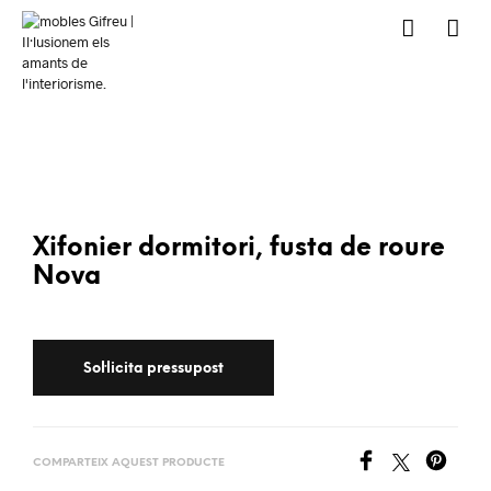
Xifonier dormitori, fusta de roure
Nova
COMPARTEIX AQUEST PRODUCTE