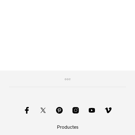
Productes