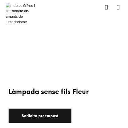
Làmpada sense fils Fleur